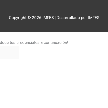
Copyright © 2026
IMFES
| Desarrollado por IMFES
oduce tus credenciales a continuación!