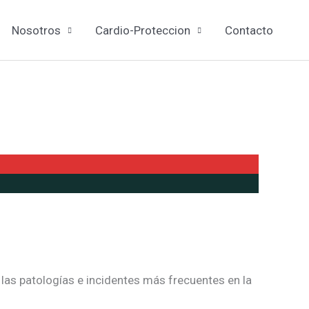
Nosotros
Cardio-Proteccion
Contacto
las patologías e incidentes más frecuentes en la