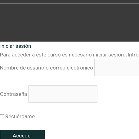
Iniciar sesión
Para acceder a este curso es necesario iniciar sesión. ¡Intr
Nombre de usuario o correo electrónico
Contraseña
Recuérdame