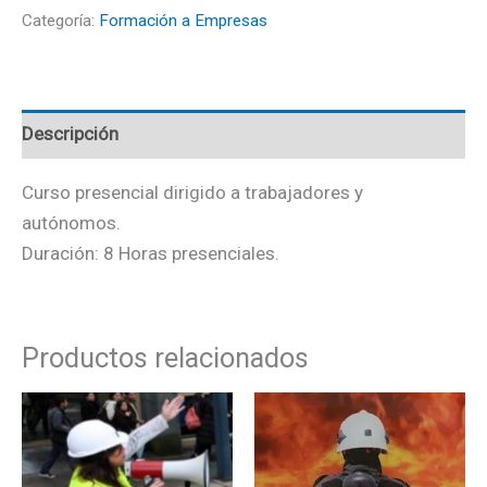
Categoría:
Formación a Empresas
Descripción
Curso presencial dirigido a trabajadores y
autónomos.
Duración: 8 Horas presenciales.
Productos relacionados