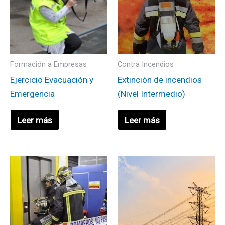
Formación a Empresas
Contra Incendios
Ejercicio Evacuación y
Extinción de incendios
Emergencia
(Nivel Intermedio)
Leer más
Leer más