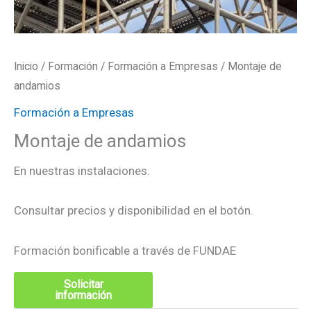
Inicio
/
Formación
/
Formación a Empresas
/ Montaje de
andamios
Formación a Empresas
Montaje de andamios
En nuestras instalaciones.
Consultar precios y disponibilidad en el botón.
Formación bonificable a través de FUNDAE
Solicitar
información